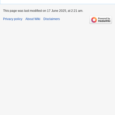
This page was last modified on 17 June 2025, at 2:21 am.
Privacy policy
About Wiki
Disclaimers